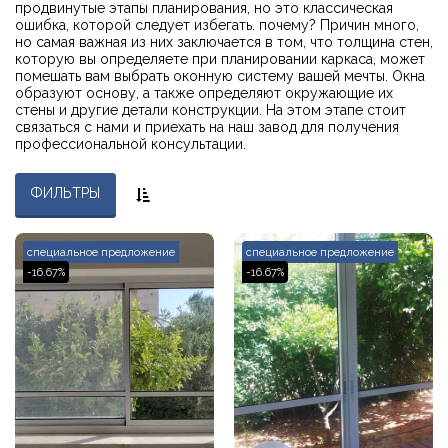
продвинутые этапы планирования, но это классическая
ошибка, которой следует избегать. почему? Причин много,
но самая важная из них заключается в том, что толщина стен,
которую вы определяете при планировании каркаса, может
помешать вам выбрать оконную систему вашей мечты. Окна
образуют основу, а также определяют окружающие их
стены и другие детали конструкции. На этом этапе стоит
связаться с нами и приехать на наш завод для получения
профессиональной консультации.
ФИЛЬТРЫ
специальное предложение
специальное предложение
-16.67%
-16.67%