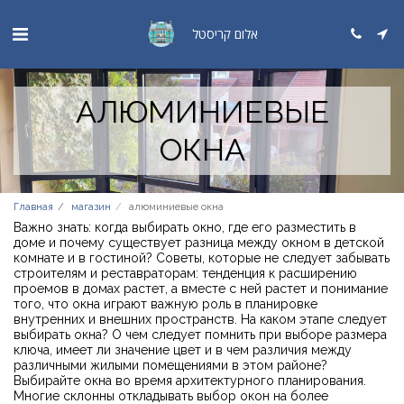
אלום קריסטל
АЛЮМИНИЕВЫЕ
ОКНА
Главная
магазин
алюминиевые окна
Важно знать: когда выбирать окно, где его разместить в
доме и почему существует разница между окном в детской
комнате и в гостиной? Советы, которые не следует забывать
строителям и реставраторам: тенденция к расширению
проемов в домах растет, а вместе с ней растет и понимание
того, что окна играют важную роль в планировке
внутренних и внешних пространств. На каком этапе следует
выбирать окна? О чем следует помнить при выборе размера
ключа, имеет ли значение цвет и в чем различия между
различными жилыми помещениями в этом районе?
Выбирайте окна во время архитектурного планирования.
Многие склонны откладывать выбор окон на более