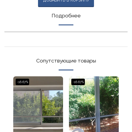
Подробнее
Сопутствующие товары
-16.67%
-16.67%