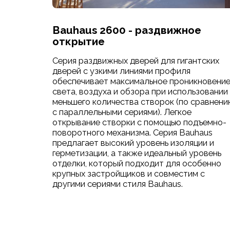
Bauhaus 2600 - раздвижное
открытие
Серия раздвижных дверей для гигантских
дверей с узкими линиями профиля
обеспечивает максимальное проникновени
света, воздуха и обзора при использовании
меньшего количества створок (по сравнен
с параллельными сериями). Легкое
открывание створки с помощью подъемно-
поворотного механизма. Серия Bauhaus
предлагает высокий уровень изоляции и
герметизации, а также идеальный уровень
отделки, который подходит для особенно
крупных застройщиков и совместим с
другими сериями стиля Bauhaus.