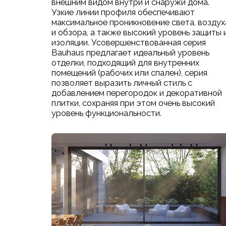
внешним видом внутри и снаружи дома.
Узкие линии профиля обеспечивают
максимальное проникновение света, воздух
и обзора, а также высокий уровень защиты 
изоляции. Усовершенствованная серия
Bauhaus предлагает идеальный уровень
отделки, подходящий для внутренних
помещений (рабочих или спален), серия
позволяет выразить личный стиль с
добавлением перегородок и декоративной
плитки, сохраняя при этом очень высокий
уровень функциональности.