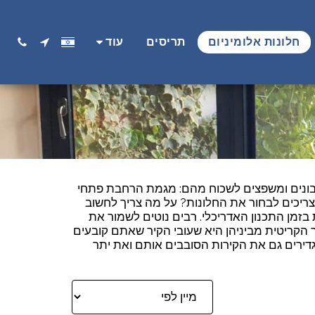
חלונות אלומיניום
תריסים
עוד
 לבונים ומשפצים לשכוח מהם: מגמת הרחבת פתחי
צריכים לבחור את החלונות? על מה צריך לחשוב
זמן התכנון האדריכלי. רבים נוטים לשמור את
 הקריטית מביניהן היא שעובי הקיר שאתם קובעים
דירים גם את הקירות הסובבים אותם ואת יתר