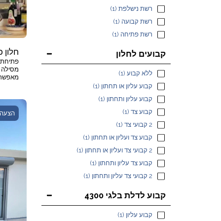
רשת נישלפת
(1)
רשת קבועה
(1)
רשת פתיחה
(1)
חלון כיס 700
קבועים לחלון
פתיחת ח
ללא קבוע
(1)
מאפשרת 
מבלי ל
קבוע עליון או תחתון
(1)
בחדר. מ
קבוע עליון ותחתון
(1)
קבוע צד
(1)
הצעה 
2 קבועי צד
(1)
קבוע צד ועליון או תחתון
(1)
2 קבועי צד ועליון או תחתון
(1)
קבוע צד עליון ותחתון
(1)
2 קבועי צד עליון ותחתון
(1)
קבוע לדלת בלגי 4300
קבוע עליון
(1)