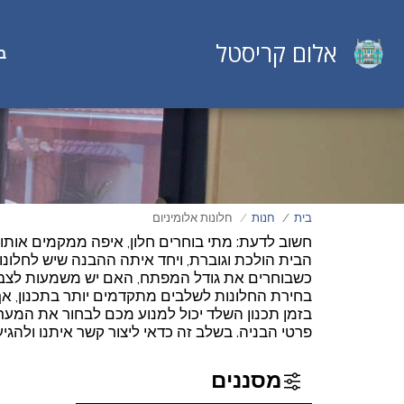
אלום קריסטל
ב
בית
חנות
חלונות אלומיניום
חשוב לדעת: מתי בוחרים חלון, איפה ממקמים אותו 
הבית הולכת וגוברת, ויחד איתה ההבנה שיש לחלונ
כשבוחרים את גודל המפתח, האם יש משמעות לצבע ו
בחירת החלונות לשלבים מתקדמים יותר בתכנון, אך
בזמן תכנון השלד יכול למנוע מכם לבחור את המער
פרטי הבניה. בשלב זה כדאי ליצור קשר איתנו ולהגיע
מסננים