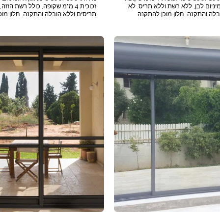
ומיניום לבן, ללא רשת וללא תריס. לא
זכוכית 4 מ"מ שקופה, כולל רשת הזזה
בלה והתקנה. חלון מוכן להתקנה
תריסים וללא הובלה והתקנה. חלון מוכן
עצמית. הנחה נוספת 5% על כמות מעל 5
להתקנה עצמית. 
מעל כמות 5 חלונות.