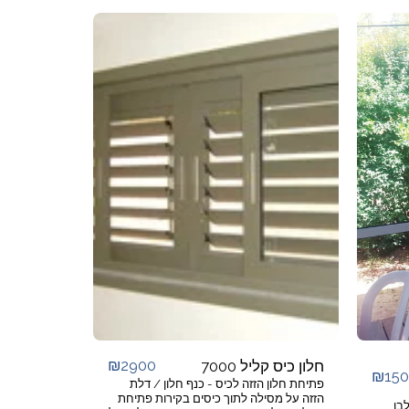
₪
2900
חלון כיס קליל 7000
₪
15
פתיחת חלון הזזה לכיס - כנף חלון / דלת
הזזה על מסילה לתוך כיסים בקירות פתיחת
ם לבן,