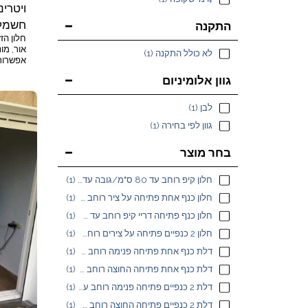
חשמל
התקנה
לא כולל התקנה
(1)
אפשרות 
0
גוון אלומיניום
גלילה ש
מוקצף
לבן
(1)
גוון לפי בחירה
(1)
בחר מוצר
חלון קיפ רוחב עד 80 ס"מ/גובה עד 80 ס"מ
(1)
חלון כנף אחת פתיחה על ציר רוחב עד 80 ס"מ/גובה עד 8
(1)
חלון כנף פתיחה דריי קיפ רוחב עד 80 ס"מ/גובה עד 80
(1)
חלון 2 כנפיים פתיחה על צירים רוחב עד 100 ס"מ/גובה
(1)
דלת כנף אחת פתיחה פנימה רוחב עד 90 ס"מ/גובה עד 210
(1)
דלת כנף אחת פתיחה החוצה רוחב עד 90 ס"מ/גובה עד 210
(1)
דלת 2 כנפיים פתיחה פנימה רוחב עד 180 ס"מ/גובה עד 2
(1)
דלת 2 כנפיים פתיחה החוצה רוחב עד 180 ס"מ/גובה עד 2
(1)