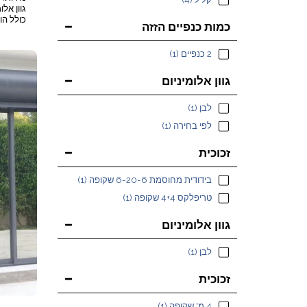
גוון אל
כולל הו
כמות כנפיים הזזה
חלונות.
2 כנפיים
(1)
גוון אלומיניום
לבן
(1)
לפי בחירה
(1)
זכוכית
בידודית מחוסמת 6-20-6 שקופה
(1)
טריפלקס 4+4 שקופה
(1)
גוון אלומיניום
לבן
(1)
זכוכית
4 מ' שקופה
(1)