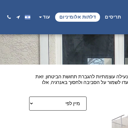
תריסים
דלתות אלומיניום
עוד
 נעילה עוצמתיות להגברת תחושת הביטחון, זאת
דו לשמור על הסביבה ולחסוך באנרגיה, אלו