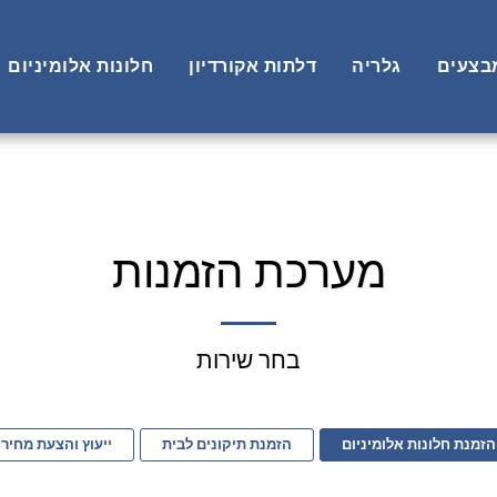
בצעים
גלריה
דלתות אקורדיון
חלונות אלומיניום
מערכת הזמנות
בחר שירות
הזמנת חלונות אלומיניום
הזמנת תיקונים לבית
ייעוץ והצעת מחיר