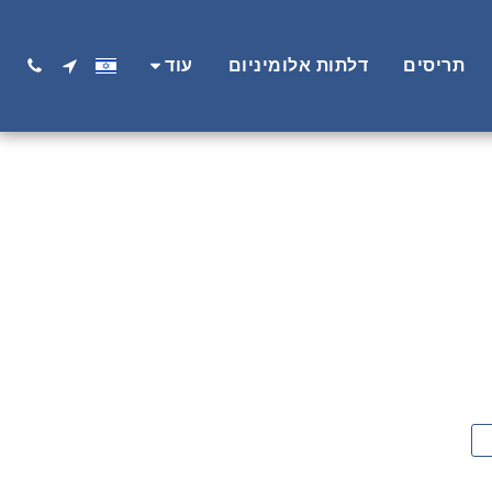
תריסים
דלתות אלומיניום
עוד