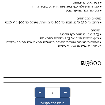
♦ אפשרות לשילוב מערכת הפעלה חשמלית המאפשרת פתיחה/סגירה
באמצעות שלט או מגע יד בידית.
₪
3600
הוסף לסל הקניות