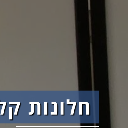
חלונות קל