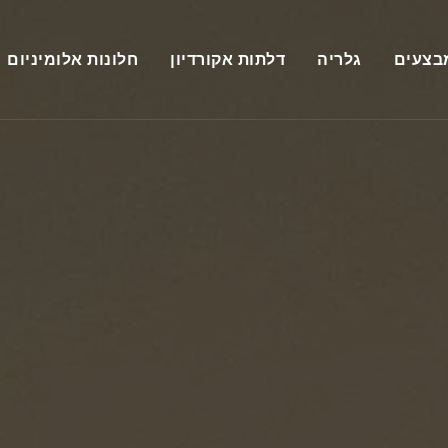
בצעים
גלריה
דלתות אקורדיון
חלונות אלומיניום