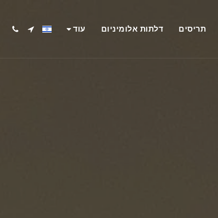
תריסים
דלתות אלומיניום
עוד