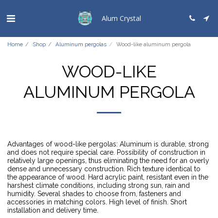
Alum Crystal
Home
Shop
Aluminum pergolas
Wood-like aluminum pergola
WOOD-LIKE
ALUMINUM PERGOLA
Advantages of wood-like pergolas: Aluminum is durable, strong
and does not require special care. Possibility of construction in
relatively large openings, thus eliminating the need for an overly
dense and unnecessary construction. Rich texture identical to
the appearance of wood. Hard acrylic paint, resistant even in the
harshest climate conditions, including strong sun, rain and
humidity. Several shades to choose from, fasteners and
accessories in matching colors. High level of finish. Short
installation and delivery time.