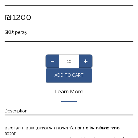
₪
1200
SKU:
per25
ADD TO CART
Learn More
Description
מחיר פרגולות אלומיניום
תלוי מאיכות האלומיניום, גוונים, חוזק ומקום
הרכבה.