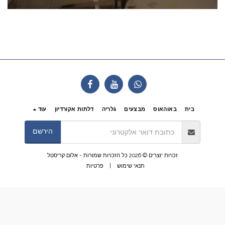
בית
באוהאוס
מבצעים
גלריה
דלתות אקורדיון
עוד
הירשם
זכויות יוצרים © 2026 כל הזכויות שמורות -
אלום קריסטל
תנאי שימוש
|
פרטיות