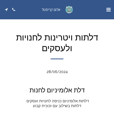
אלום קריסטל
דלתות ויטרינות לחנויות
ולעסקים
28/06/2024
דלת אלומיניום לחנות
דלתות בשילוב עם זכוכית קבוע