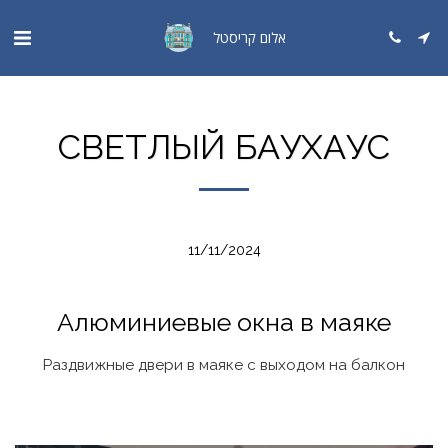
אלום קריסטל
СВЕТЛЫЙ БАУХАУС
11/11/2024
Алюминиевые окна в маяке
Раздвижные двери в маяке с выходом на балкон