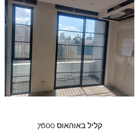
קליל באוהאוס 7600